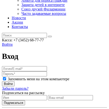
Анкета для опроса граждан
Защита детей в интернете
Союз друзей Филармонии
Часто задаваемые вопросы
Новости
Акции
Контакты
Касса:
+7 (3452)
68-77-77
Войти
Вход
Запомнить меня на этом компьютере
Войти
Забыли пароль?
Подписаться на рассылку