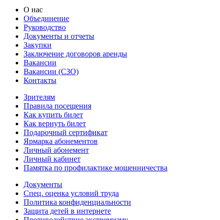
О нас
Объединение
Руководство
Документы и отчеты
Закупки
Заключение договоров аренды
Вакансии
Вакансии (СЗО)
Контакты
Зрителям
Правила посещения
Как купить билет
Как вернуть билет
Подарочный сертификат
Ярмарка абонементов
Личный абонемент
Личный кабинет
Памятка по профилактике мошенничества
Документы
Спец. оценка условий труда
Политика конфиденциальности
Защита детей в интернете
Противодействие экстремизму