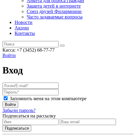
Анкета для опроса граждан
Защита детей в интернете
Союз друзей Филармонии
Часто задаваемые вопросы
Новости
Акции
Контакты
Касса:
+7 (3452)
68-77-77
Войти
Вход
Запомнить меня на этом компьютере
Войти
Забыли пароль?
Подписаться на рассылку