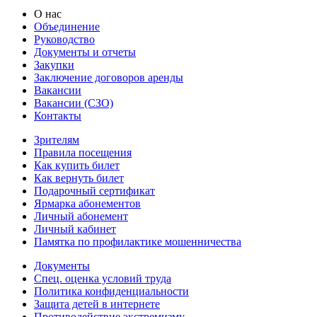
О нас
Объединение
Руководство
Документы и отчеты
Закупки
Заключение договоров аренды
Вакансии
Вакансии (СЗО)
Контакты
Зрителям
Правила посещения
Как купить билет
Как вернуть билет
Подарочный сертификат
Ярмарка абонементов
Личный абонемент
Личный кабинет
Памятка по профилактике мошенничества
Документы
Спец. оценка условий труда
Политика конфиденциальности
Защита детей в интернете
Противодействие экстремизму