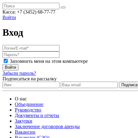
Касса:
+7 (3452)
68-77-77
Войти
Вход
Запомнить меня на этом компьютере
Войти
Забыли пароль?
Подписаться на рассылку
О нас
Объединение
Руководство
Документы и отчеты
Закупки
Заключение договоров аренды
Вакансии
Вакансии (СЗО)