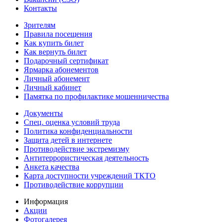
Контакты
Зрителям
Правила посещения
Как купить билет
Как вернуть билет
Подарочный сертификат
Ярмарка абонементов
Личный абонемент
Личный кабинет
Памятка по профилактике мошенничества
Документы
Спец. оценка условий труда
Политика конфиденциальности
Защита детей в интернете
Противодействие экстремизму
Антитеррористическая деятельность
Анкета качества
Карта доступности учреждений ТКТО
Противодействие коррупции
Информация
Акции
Фотогалерея