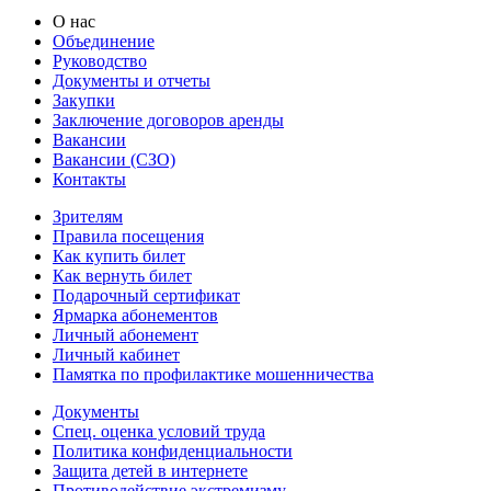
О нас
Объединение
Руководство
Документы и отчеты
Закупки
Заключение договоров аренды
Вакансии
Вакансии (СЗО)
Контакты
Зрителям
Правила посещения
Как купить билет
Как вернуть билет
Подарочный сертификат
Ярмарка абонементов
Личный абонемент
Личный кабинет
Памятка по профилактике мошенничества
Документы
Спец. оценка условий труда
Политика конфиденциальности
Защита детей в интернете
Противодействие экстремизму