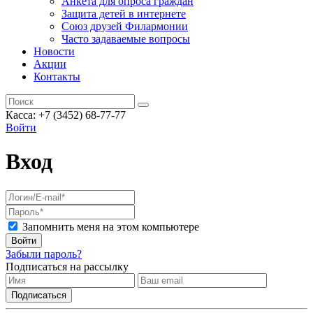
Анкета для опроса граждан
Защита детей в интернете
Союз друзей Филармонии
Часто задаваемые вопросы
Новости
Акции
Контакты
Касса:
+7 (3452)
68-77-77
Войти
Вход
Запомнить меня на этом компьютере
Войти
Забыли пароль?
Подписаться на рассылку