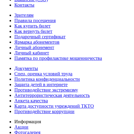
Контакты
Зрителям
Правила посещения
Как купить билет
Как вернуть билет
Подарочный сертификат
Ярмарка абонементов
Личный абонемент
Личный кабинет
Памятка по профилактике мошенничества
Документы
Спец. оценка условий труда
Политика конфиденциальности
Защита детей в интернете
Противодействие экстремизму
Антитеррористическая деятельность
Анкета качества
Карта доступности учреждений ТКТО
Противодействие коррупции
Информация
Акции
Фотогалерея