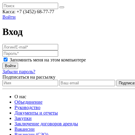
Касса:
+7 (3452)
68-77-77
Войти
Вход
Запомнить меня на этом компьютере
Войти
Забыли пароль?
Подписаться на рассылку
О нас
Объединение
Руководство
Документы и отчеты
Закупки
Заключение договоров аренды
Вакансии
Вакансии (СЗО)