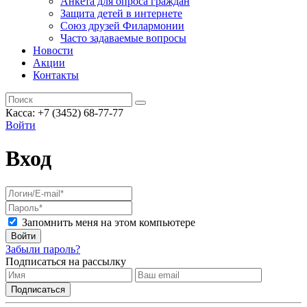
Анкета для опроса граждан
Защита детей в интернете
Союз друзей Филармонии
Часто задаваемые вопросы
Новости
Акции
Контакты
Касса:
+7 (3452)
68-77-77
Войти
Вход
Запомнить меня на этом компьютере
Войти
Забыли пароль?
Подписаться на рассылку