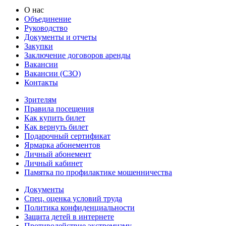
О нас
Объединение
Руководство
Документы и отчеты
Закупки
Заключение договоров аренды
Вакансии
Вакансии (СЗО)
Контакты
Зрителям
Правила посещения
Как купить билет
Как вернуть билет
Подарочный сертификат
Ярмарка абонементов
Личный абонемент
Личный кабинет
Памятка по профилактике мошенничества
Документы
Спец. оценка условий труда
Политика конфиденциальности
Защита детей в интернете
Противодействие экстремизму