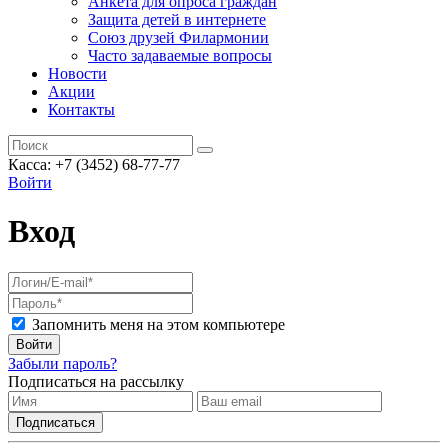
Анкета для опроса граждан
Защита детей в интернете
Союз друзей Филармонии
Часто задаваемые вопросы
Новости
Акции
Контакты
Касса:
+7 (3452)
68-77-77
Войти
Вход
Запомнить меня на этом компьютере
Войти
Забыли пароль?
Подписаться на рассылку