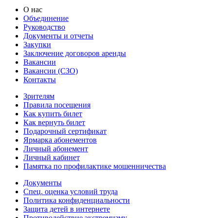
О нас
Объединение
Руководство
Документы и отчеты
Закупки
Заключение договоров аренды
Вакансии
Вакансии (СЗО)
Контакты
Зрителям
Правила посещения
Как купить билет
Как вернуть билет
Подарочный сертификат
Ярмарка абонементов
Личный абонемент
Личный кабинет
Памятка по профилактике мошенничества
Документы
Спец. оценка условий труда
Политика конфиденциальности
Защита детей в интернете
Противодействие экстремизму