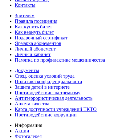
Контакты
Зрителям
Правила посещения
Как купить билет
Как вернуть билет
Подарочный сертификат
Ярмарка абонементов
Личный абонемент
Личный кабинет
Памятка по профилактике мошенничества
Документы
Спец. оценка условий труда
Политика конфиденциальности
Защита детей в интернете
Противодействие экстремизму
Антитеррористическая деятельность
Анкета качества
Карта доступности учреждений ТКТО
Противодействие коррупции
Информация
Акции
Фотогалерея