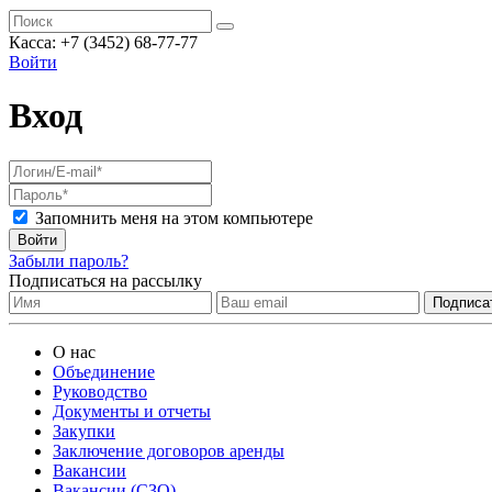
Касса:
+7 (3452)
68-77-77
Войти
Вход
Запомнить меня на этом компьютере
Войти
Забыли пароль?
Подписаться на рассылку
О нас
Объединение
Руководство
Документы и отчеты
Закупки
Заключение договоров аренды
Вакансии
Вакансии (СЗО)