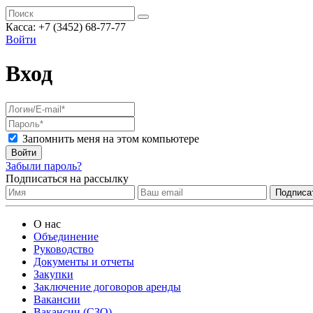
Касса:
+7 (3452)
68-77-77
Войти
Вход
Запомнить меня на этом компьютере
Войти
Забыли пароль?
Подписаться на рассылку
О нас
Объединение
Руководство
Документы и отчеты
Закупки
Заключение договоров аренды
Вакансии
Вакансии (СЗО)