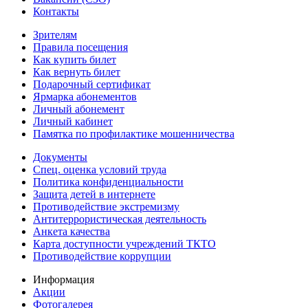
Контакты
Зрителям
Правила посещения
Как купить билет
Как вернуть билет
Подарочный сертификат
Ярмарка абонементов
Личный абонемент
Личный кабинет
Памятка по профилактике мошенничества
Документы
Спец. оценка условий труда
Политика конфиденциальности
Защита детей в интернете
Противодействие экстремизму
Антитеррористическая деятельность
Анкета качества
Карта доступности учреждений ТКТО
Противодействие коррупции
Информация
Акции
Фотогалерея