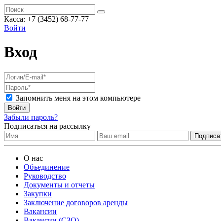
Касса:
+7 (3452)
68-77-77
Войти
Вход
Запомнить меня на этом компьютере
Войти
Забыли пароль?
Подписаться на рассылку
О нас
Объединение
Руководство
Документы и отчеты
Закупки
Заключение договоров аренды
Вакансии
Вакансии (СЗО)