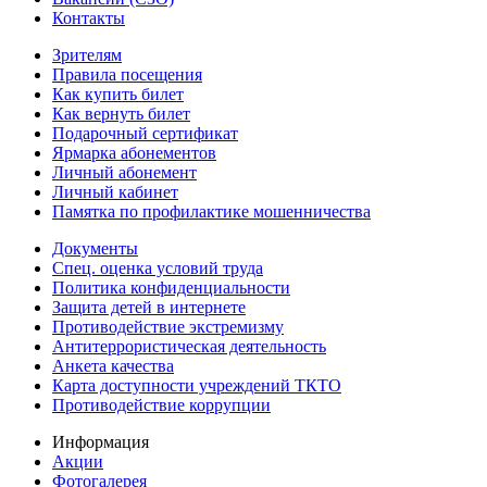
Контакты
Зрителям
Правила посещения
Как купить билет
Как вернуть билет
Подарочный сертификат
Ярмарка абонементов
Личный абонемент
Личный кабинет
Памятка по профилактике мошенничества
Документы
Спец. оценка условий труда
Политика конфиденциальности
Защита детей в интернете
Противодействие экстремизму
Антитеррористическая деятельность
Анкета качества
Карта доступности учреждений ТКТО
Противодействие коррупции
Информация
Акции
Фотогалерея