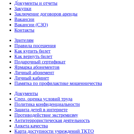
Документы и отчеты
Закупки
Заключение договоров аренды
Вакансии
Вакансии (СЗО)
Контакты
Зрителям
Правила посещения
Как купить билет
Как вернуть билет
Подарочный сертификат
Ярмарка абонементов
Личный абонемент
Личный кабинет
Памятка по профилактике мошенничества
Документы
Спец. оценка условий труда
Политика конфиденциальности
Защита детей в интернете
Противодействие экстремизму
Антитеррористическая деятельность
Анкета качества
Карта доступности учреждений ТКТО