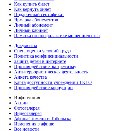
Как купить билет
Как вернуть билет
Подарочный сертификат
Ярмарка абонементов
Личный абонемент
Личный кабинет
Памятка по профилактике мошенничества
Документы
Спец. оценка условий труда
Политика конфиденциальности
Защита детей в интернете
Противодействие экстремизму
Антитеррористическая деятельность
Анкета качества
Карта доступности учреждений ТКТО
Противодействие коррупции
Информация
Акции
Фотогалерея
Видеогалерея
Афиша Тюмени и Тобольска
Изменения в афише
Все новости