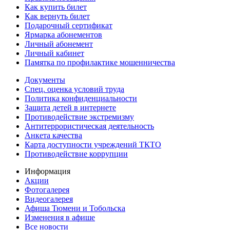
Как купить билет
Как вернуть билет
Подарочный сертификат
Ярмарка абонементов
Личный абонемент
Личный кабинет
Памятка по профилактике мошенничества
Документы
Спец. оценка условий труда
Политика конфиденциальности
Защита детей в интернете
Противодействие экстремизму
Антитеррористическая деятельность
Анкета качества
Карта доступности учреждений ТКТО
Противодействие коррупции
Информация
Акции
Фотогалерея
Видеогалерея
Афиша Тюмени и Тобольска
Изменения в афише
Все новости