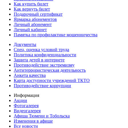
Как купить билет
Как вернуть билет
Подарочный сертификат
Ярмарка абонементов
Личный абонемент
Личный кабинет
Памятка по профилактике мошенничества
Документы
Спец. оценка условий труда
Политика конфиденциальности
Защита детей в интернете
Противодействие экстремизму
Антитеррористическая деятельность
Анкета качества
Карта доступности учреждений ТКТО
Противодействие коррупции
Информация
Акции
Фотогалерея
Видеогалерея
Афиша Тюмени и Тобольска
Изменения в афише
Все новости