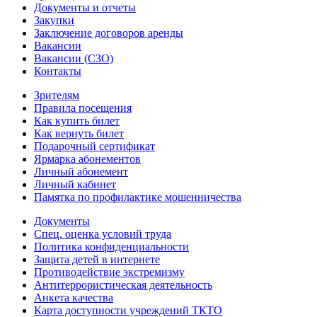
Документы и отчеты
Закупки
Заключение договоров аренды
Вакансии
Вакансии (СЗО)
Контакты
Зрителям
Правила посещения
Как купить билет
Как вернуть билет
Подарочный сертификат
Ярмарка абонементов
Личный абонемент
Личный кабинет
Памятка по профилактике мошенничества
Документы
Спец. оценка условий труда
Политика конфиденциальности
Защита детей в интернете
Противодействие экстремизму
Антитеррористическая деятельность
Анкета качества
Карта доступности учреждений ТКТО