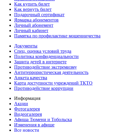
Как купить билет
Как вернуть билет
Подарочный сертификат
Ярмарка абонементов
Личный абонемент
Личный кабинет
Памятка по профилактике мошенничества
Документы
Спец. оценка условий труда
Политика конфиденциальности
Защита детей в интернете
Противодействие экстремизму
Антитеррористическая деятельность
Анкета качества
Карта доступности учреждений ТКТО
Противодействие коррупции
Информация
Акции
Фотогалерея
Видеогалерея
Афиша Тюмени и Тобольска
Изменения в афише
Все новости