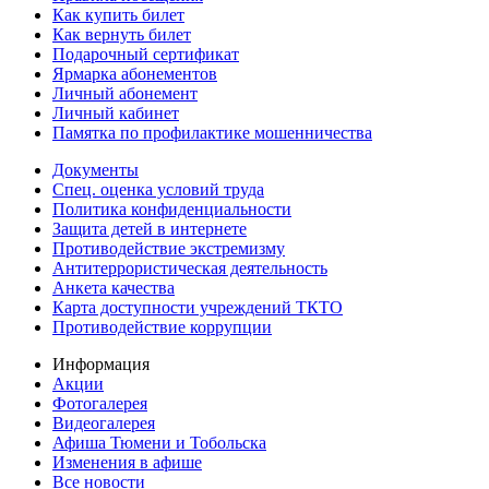
Как купить билет
Как вернуть билет
Подарочный сертификат
Ярмарка абонементов
Личный абонемент
Личный кабинет
Памятка по профилактике мошенничества
Документы
Спец. оценка условий труда
Политика конфиденциальности
Защита детей в интернете
Противодействие экстремизму
Антитеррористическая деятельность
Анкета качества
Карта доступности учреждений ТКТО
Противодействие коррупции
Информация
Акции
Фотогалерея
Видеогалерея
Афиша Тюмени и Тобольска
Изменения в афише
Все новости