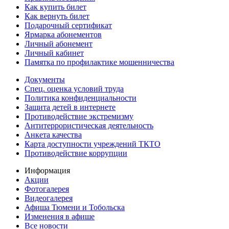
Как купить билет
Как вернуть билет
Подарочный сертификат
Ярмарка абонементов
Личный абонемент
Личный кабинет
Памятка по профилактике мошенничества
Документы
Спец. оценка условий труда
Политика конфиденциальности
Защита детей в интернете
Противодействие экстремизму
Антитеррористическая деятельность
Анкета качества
Карта доступности учреждений ТКТО
Противодействие коррупции
Информация
Акции
Фотогалерея
Видеогалерея
Афиша Тюмени и Тобольска
Изменения в афише
Все новости