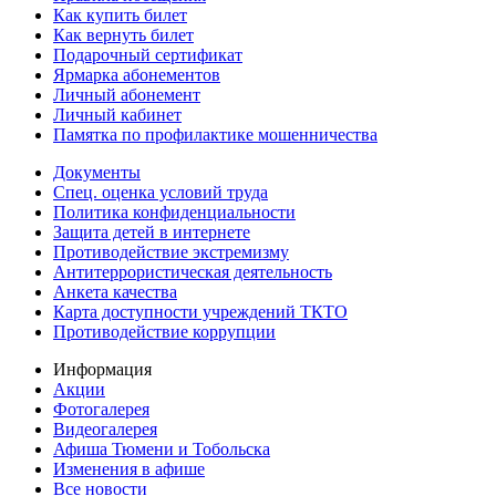
Как купить билет
Как вернуть билет
Подарочный сертификат
Ярмарка абонементов
Личный абонемент
Личный кабинет
Памятка по профилактике мошенничества
Документы
Спец. оценка условий труда
Политика конфиденциальности
Защита детей в интернете
Противодействие экстремизму
Антитеррористическая деятельность
Анкета качества
Карта доступности учреждений ТКТО
Противодействие коррупции
Информация
Акции
Фотогалерея
Видеогалерея
Афиша Тюмени и Тобольска
Изменения в афише
Все новости