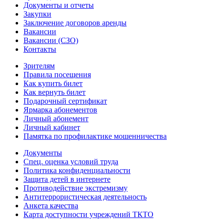
Документы и отчеты
Закупки
Заключение договоров аренды
Вакансии
Вакансии (СЗО)
Контакты
Зрителям
Правила посещения
Как купить билет
Как вернуть билет
Подарочный сертификат
Ярмарка абонементов
Личный абонемент
Личный кабинет
Памятка по профилактике мошенничества
Документы
Спец. оценка условий труда
Политика конфиденциальности
Защита детей в интернете
Противодействие экстремизму
Антитеррористическая деятельность
Анкета качества
Карта доступности учреждений ТКТО