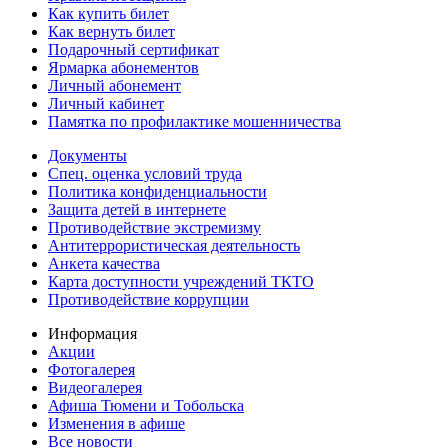
Как купить билет
Как вернуть билет
Подарочный сертификат
Ярмарка абонементов
Личный абонемент
Личный кабинет
Памятка по профилактике мошенничества
Документы
Спец. оценка условий труда
Политика конфиденциальности
Защита детей в интернете
Противодействие экстремизму
Антитеррористическая деятельность
Анкета качества
Карта доступности учреждений ТКТО
Противодействие коррупции
Информация
Акции
Фотогалерея
Видеогалерея
Афиша Тюмени и Тобольска
Изменения в афише
Все новости