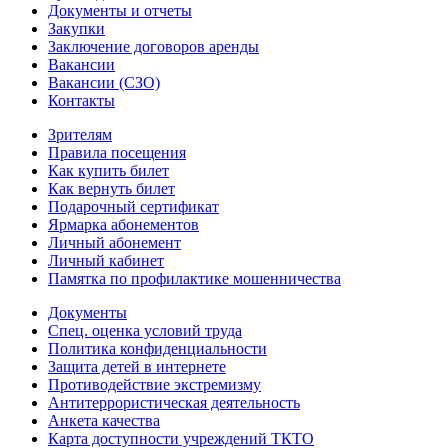
Документы и отчеты
Закупки
Заключение договоров аренды
Вакансии
Вакансии (СЗО)
Контакты
Зрителям
Правила посещения
Как купить билет
Как вернуть билет
Подарочный сертификат
Ярмарка абонементов
Личный абонемент
Личный кабинет
Памятка по профилактике мошенничества
Документы
Спец. оценка условий труда
Политика конфиденциальности
Защита детей в интернете
Противодействие экстремизму
Антитеррористическая деятельность
Анкета качества
Карта доступности учреждений ТКТО