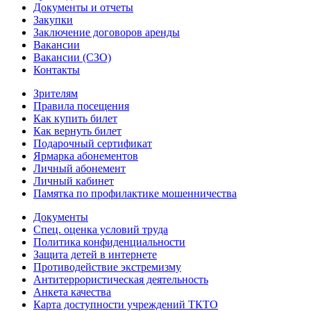
Документы и отчеты
Закупки
Заключение договоров аренды
Вакансии
Вакансии (СЗО)
Контакты
Зрителям
Правила посещения
Как купить билет
Как вернуть билет
Подарочный сертификат
Ярмарка абонементов
Личный абонемент
Личный кабинет
Памятка по профилактике мошенничества
Документы
Спец. оценка условий труда
Политика конфиденциальности
Защита детей в интернете
Противодействие экстремизму
Антитеррористическая деятельность
Анкета качества
Карта доступности учреждений ТКТО