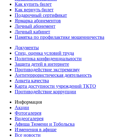
Как купить билет
Как вернуть билет
Подарочный сертификат
Ярмарка абонементов
Личный абонемент
Личный кабинет
Памятка по профилактике мошенничества
Документы
Спец. оценка условий труда
Политика конфиденциальности
Защита детей в интернете
Противодействие экстремизму
Антитеррористическая деятельность
Анкета качества
Карта доступности учреждений ТКТО
Противодействие коррупции
Информация
Акции
Фотогалерея
Видеогалерея
Афиша Тюмени и Тобольска
Изменения в афише
Все новости