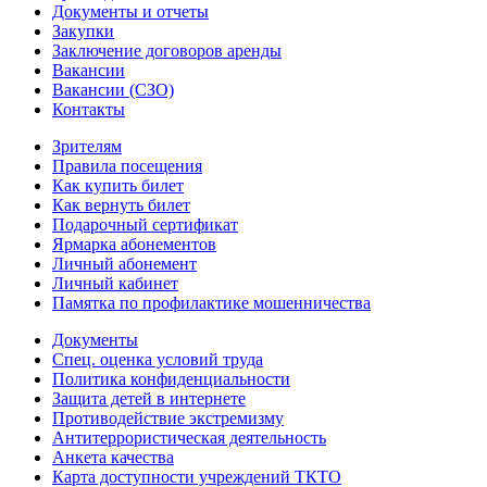
Документы и отчеты
Закупки
Заключение договоров аренды
Вакансии
Вакансии (СЗО)
Контакты
Зрителям
Правила посещения
Как купить билет
Как вернуть билет
Подарочный сертификат
Ярмарка абонементов
Личный абонемент
Личный кабинет
Памятка по профилактике мошенничества
Документы
Спец. оценка условий труда
Политика конфиденциальности
Защита детей в интернете
Противодействие экстремизму
Антитеррористическая деятельность
Анкета качества
Карта доступности учреждений ТКТО