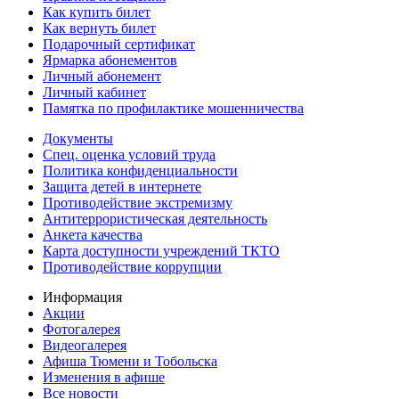
Как купить билет
Как вернуть билет
Подарочный сертификат
Ярмарка абонементов
Личный абонемент
Личный кабинет
Памятка по профилактике мошенничества
Документы
Спец. оценка условий труда
Политика конфиденциальности
Защита детей в интернете
Противодействие экстремизму
Антитеррористическая деятельность
Анкета качества
Карта доступности учреждений ТКТО
Противодействие коррупции
Информация
Акции
Фотогалерея
Видеогалерея
Афиша Тюмени и Тобольска
Изменения в афише
Все новости