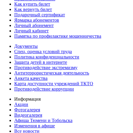
Как купить билет
Как вернуть билет
Подарочный сертификат
Ярмарка абонементов
Личный абонемент
Личный кабинет
Памятка по профилактике мошенничества
Документы
Спец. оценка условий труда
Политика конфиденциальности
Защита детей в интернете
Противодействие экстремизму
Антитеррористическая деятельность
Анкета качества
Карта доступности учреждений ТКТО
Противодействие коррупции
Информация
Акции
Фотогалерея
Видеогалерея
Афиша Тюмени и Тобольска
Изменения в афише
Все новости