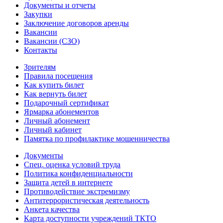
Документы и отчеты
Закупки
Заключение договоров аренды
Вакансии
Вакансии (СЗО)
Контакты
Зрителям
Правила посещения
Как купить билет
Как вернуть билет
Подарочный сертификат
Ярмарка абонементов
Личный абонемент
Личный кабинет
Памятка по профилактике мошенничества
Документы
Спец. оценка условий труда
Политика конфиденциальности
Защита детей в интернете
Противодействие экстремизму
Антитеррористическая деятельность
Анкета качества
Карта доступности учреждений ТКТО