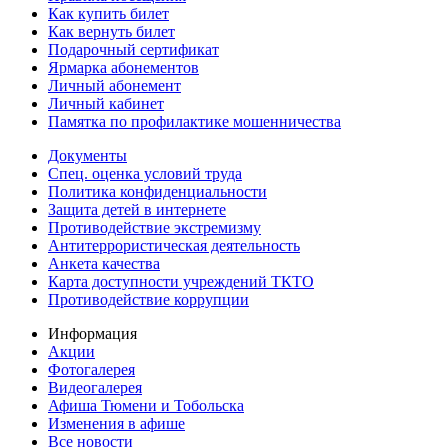
Как купить билет
Как вернуть билет
Подарочный сертификат
Ярмарка абонементов
Личный абонемент
Личный кабинет
Памятка по профилактике мошенничества
Документы
Спец. оценка условий труда
Политика конфиденциальности
Защита детей в интернете
Противодействие экстремизму
Антитеррористическая деятельность
Анкета качества
Карта доступности учреждений ТКТО
Противодействие коррупции
Информация
Акции
Фотогалерея
Видеогалерея
Афиша Тюмени и Тобольска
Изменения в афише
Все новости