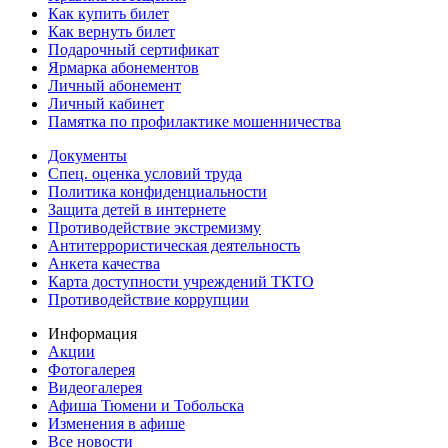
Как купить билет
Как вернуть билет
Подарочный сертификат
Ярмарка абонементов
Личный абонемент
Личный кабинет
Памятка по профилактике мошенничества
Документы
Спец. оценка условий труда
Политика конфиденциальности
Защита детей в интернете
Противодействие экстремизму
Антитеррористическая деятельность
Анкета качества
Карта доступности учреждений ТКТО
Противодействие коррупции
Информация
Акции
Фотогалерея
Видеогалерея
Афиша Тюмени и Тобольска
Изменения в афише
Все новости