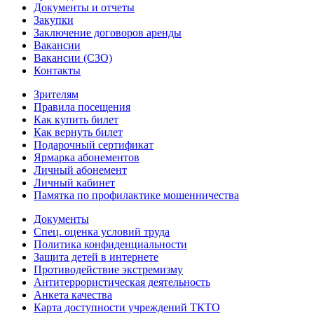
Документы и отчеты
Закупки
Заключение договоров аренды
Вакансии
Вакансии (СЗО)
Контакты
Зрителям
Правила посещения
Как купить билет
Как вернуть билет
Подарочный сертификат
Ярмарка абонементов
Личный абонемент
Личный кабинет
Памятка по профилактике мошенничества
Документы
Спец. оценка условий труда
Политика конфиденциальности
Защита детей в интернете
Противодействие экстремизму
Антитеррористическая деятельность
Анкета качества
Карта доступности учреждений ТКТО