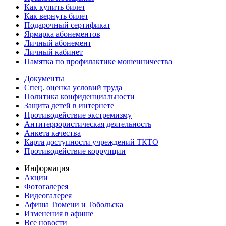
Как купить билет
Как вернуть билет
Подарочный сертификат
Ярмарка абонементов
Личный абонемент
Личный кабинет
Памятка по профилактике мошенничества
Документы
Спец. оценка условий труда
Политика конфиденциальности
Защита детей в интернете
Противодействие экстремизму
Антитеррористическая деятельность
Анкета качества
Карта доступности учреждений ТКТО
Противодействие коррупции
Информация
Акции
Фотогалерея
Видеогалерея
Афиша Тюмени и Тобольска
Изменения в афише
Все новости