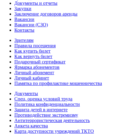
Документы и отчеты
Закупки
Заключение договоров аренды
Вакансии
Вакансии (СЗО)
Контакты
Зрителям
Правила посещения
Как купить билет
Как вернуть билет
Подарочный сертификат
Ярмарка абонементов
Личный абонемент
Личный кабинет
Памятка по профилактике мошенничества
Документы
Спец. оценка условий труда
Политика конфиденциальности
Защита детей в интернете
Противодействие экстремизму
Антитеррористическая деятельность
Анкета качества
Карта доступности учреждений ТКТО