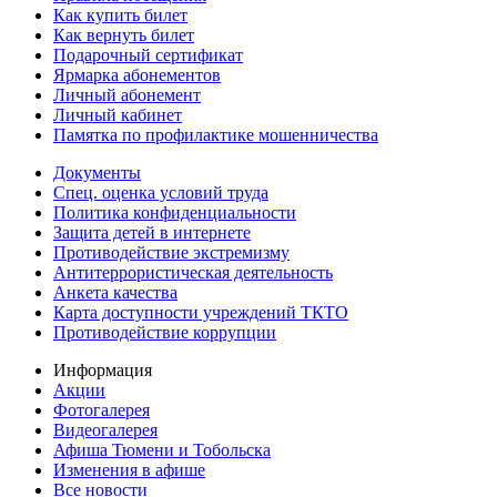
Как купить билет
Как вернуть билет
Подарочный сертификат
Ярмарка абонементов
Личный абонемент
Личный кабинет
Памятка по профилактике мошенничества
Документы
Спец. оценка условий труда
Политика конфиденциальности
Защита детей в интернете
Противодействие экстремизму
Антитеррористическая деятельность
Анкета качества
Карта доступности учреждений ТКТО
Противодействие коррупции
Информация
Акции
Фотогалерея
Видеогалерея
Афиша Тюмени и Тобольска
Изменения в афише
Все новости