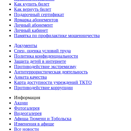
Как купить билет
Как вернуть билет
Подарочный сертификат
Ярмарка абонементов
Личный абонемент
Личный кабинет
Памятка по профилактике мошенничества
Документы
Спец. оценка условий труда
Политика конфиденциальности
Защита детей в интернете
Противодействие экстремизму
Антитеррористическая деятельность
Анкета качества
Карта доступности учреждений ТКТО
Противодействие коррупции
Информация
Акции
Фотогалерея
Видеогалерея
Афиша Тюмени и Тобольска
Изменения в афише
Все новости