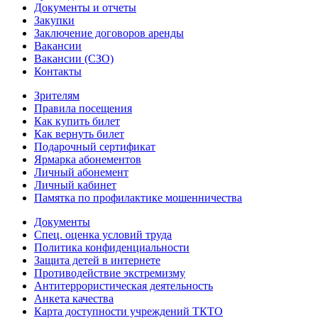
Документы и отчеты
Закупки
Заключение договоров аренды
Вакансии
Вакансии (СЗО)
Контакты
Зрителям
Правила посещения
Как купить билет
Как вернуть билет
Подарочный сертификат
Ярмарка абонементов
Личный абонемент
Личный кабинет
Памятка по профилактике мошенничества
Документы
Спец. оценка условий труда
Политика конфиденциальности
Защита детей в интернете
Противодействие экстремизму
Антитеррористическая деятельность
Анкета качества
Карта доступности учреждений ТКТО