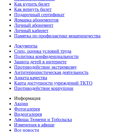
Как купить билет
Как вернуть билет
Подарочный сертификат
Ярмарка абонементов
Личный абонемент
Личный кабинет
Памятка по профилактике мошенничества
Документы
Спец. оценка условий труда
Политика конфиденциальности
Защита детей в интернете
Противодействие экстремизму
Антитеррористическая деятельность
Анкета качества
Карта доступности учреждений ТКТО
Противодействие коррупции
Информация
Акции
Фотогалерея
Видеогалерея
Афиша Тюмени и Тобольска
Изменения в афише
Все новости