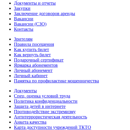
Документы и отчеты
Закупки
Заключение договоров аренды
Вакансии
Вакансии (СЗО)
Контакты
Зрителям
Правила посещения
Как купить билет
Как вернуть билет
Подарочный сертификат
Ярмарка абонементов
Личный абонемент
Личный кабинет
Памятка по профилактике мошенничества
Документы
Спец. оценка условий труда
Политика конфиденциальности
Защита детей в интернете
Противодействие экстремизму
Антитеррористическая деятельность
Анкета качества
Карта доступности учреждений ТКТО