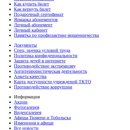
Как купить билет
Как вернуть билет
Подарочный сертификат
Ярмарка абонементов
Личный абонемент
Личный кабинет
Памятка по профилактике мошенничества
Документы
Спец. оценка условий труда
Политика конфиденциальности
Защита детей в интернете
Противодействие экстремизму
Антитеррористическая деятельность
Анкета качества
Карта доступности учреждений ТКТО
Противодействие коррупции
Информация
Акции
Фотогалерея
Видеогалерея
Афиша Тюмени и Тобольска
Изменения в афише
Все новости