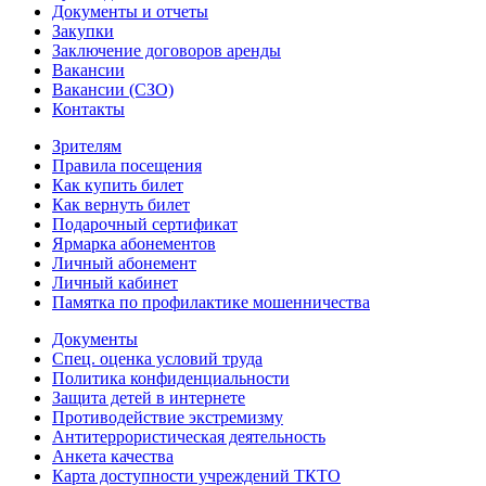
Документы и отчеты
Закупки
Заключение договоров аренды
Вакансии
Вакансии (СЗО)
Контакты
Зрителям
Правила посещения
Как купить билет
Как вернуть билет
Подарочный сертификат
Ярмарка абонементов
Личный абонемент
Личный кабинет
Памятка по профилактике мошенничества
Документы
Спец. оценка условий труда
Политика конфиденциальности
Защита детей в интернете
Противодействие экстремизму
Антитеррористическая деятельность
Анкета качества
Карта доступности учреждений ТКТО