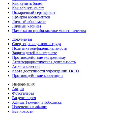
Как купить билет
Как вернуть билет
Подарочный сертификат
Ярмарка абонементов
Личный абонемент
Личный кабинет
Памятка по профилактике мошенничества
Документы
Спец. оценка условий труда
Политика конфиденциальности
Защита детей в интернете
Противодействие экстремизму
Антитеррористическая деятельность
Анкета качества
Карта доступности учреждений ТКТО
Противодействие коррупции
Информация
Акции
Фотогалерея
Видеогалерея
Афиша Тюмени и Тобольска
Изменения в афише
Все новости