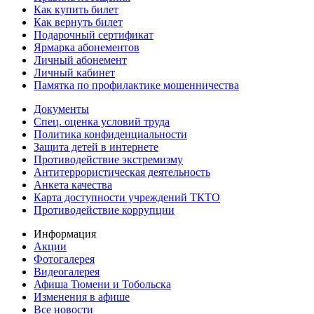
Как купить билет
Как вернуть билет
Подарочный сертификат
Ярмарка абонементов
Личный абонемент
Личный кабинет
Памятка по профилактике мошенничества
Документы
Спец. оценка условий труда
Политика конфиденциальности
Защита детей в интернете
Противодействие экстремизму
Антитеррористическая деятельность
Анкета качества
Карта доступности учреждений ТКТО
Противодействие коррупции
Информация
Акции
Фотогалерея
Видеогалерея
Афиша Тюмени и Тобольска
Изменения в афише
Все новости