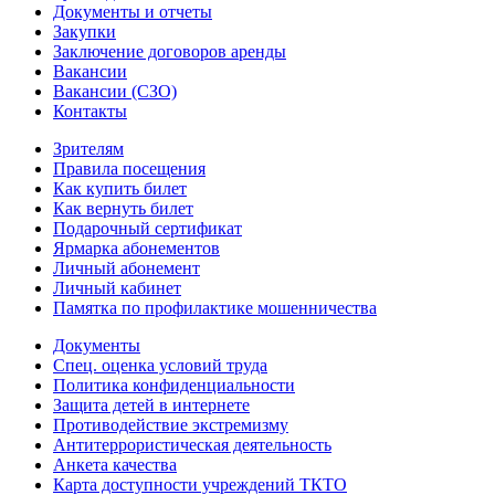
Документы и отчеты
Закупки
Заключение договоров аренды
Вакансии
Вакансии (СЗО)
Контакты
Зрителям
Правила посещения
Как купить билет
Как вернуть билет
Подарочный сертификат
Ярмарка абонементов
Личный абонемент
Личный кабинет
Памятка по профилактике мошенничества
Документы
Спец. оценка условий труда
Политика конфиденциальности
Защита детей в интернете
Противодействие экстремизму
Антитеррористическая деятельность
Анкета качества
Карта доступности учреждений ТКТО