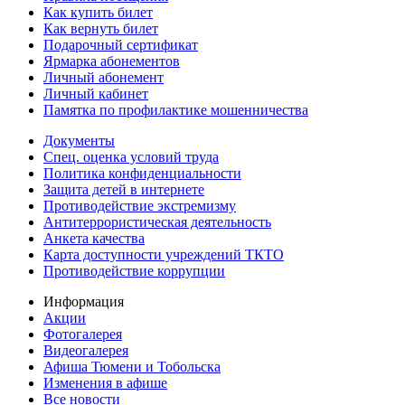
Как купить билет
Как вернуть билет
Подарочный сертификат
Ярмарка абонементов
Личный абонемент
Личный кабинет
Памятка по профилактике мошенничества
Документы
Спец. оценка условий труда
Политика конфиденциальности
Защита детей в интернете
Противодействие экстремизму
Антитеррористическая деятельность
Анкета качества
Карта доступности учреждений ТКТО
Противодействие коррупции
Информация
Акции
Фотогалерея
Видеогалерея
Афиша Тюмени и Тобольска
Изменения в афише
Все новости