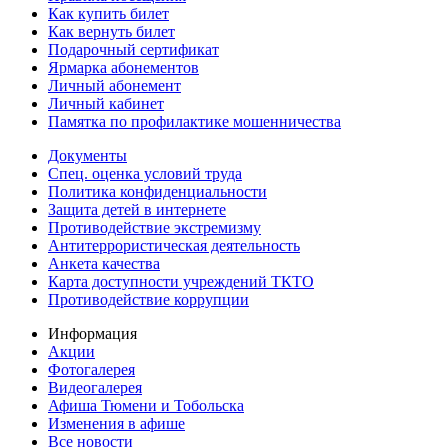
Как купить билет
Как вернуть билет
Подарочный сертификат
Ярмарка абонементов
Личный абонемент
Личный кабинет
Памятка по профилактике мошенничества
Документы
Спец. оценка условий труда
Политика конфиденциальности
Защита детей в интернете
Противодействие экстремизму
Антитеррористическая деятельность
Анкета качества
Карта доступности учреждений ТКТО
Противодействие коррупции
Информация
Акции
Фотогалерея
Видеогалерея
Афиша Тюмени и Тобольска
Изменения в афише
Все новости