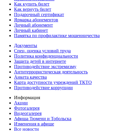
Как купить билет
Как вернуть билет
Подарочный сертификат
Ярмарка абонементов
Личный абонемент
Личный кабинет
Памятка по профилактике мошенничества
Документы
Спец. оценка условий труда
Политика конфиденциальности
Защита детей в интернете
Противодействие экстремизму
Антитеррористическая деятельность
Анкета качества
Карта доступности учреждений ТКТО
Противодействие коррупции
Информация
Акции
Фотогалерея
Видеогалерея
Афиша Тюмени и Тобольска
Изменения в афише
Все новости