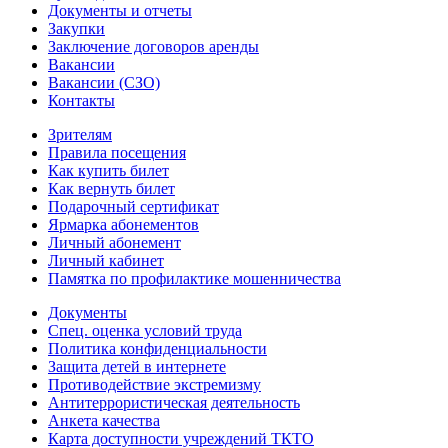
Документы и отчеты
Закупки
Заключение договоров аренды
Вакансии
Вакансии (СЗО)
Контакты
Зрителям
Правила посещения
Как купить билет
Как вернуть билет
Подарочный сертификат
Ярмарка абонементов
Личный абонемент
Личный кабинет
Памятка по профилактике мошенничества
Документы
Спец. оценка условий труда
Политика конфиденциальности
Защита детей в интернете
Противодействие экстремизму
Антитеррористическая деятельность
Анкета качества
Карта доступности учреждений ТКТО