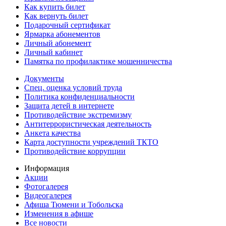
Как купить билет
Как вернуть билет
Подарочный сертификат
Ярмарка абонементов
Личный абонемент
Личный кабинет
Памятка по профилактике мошенничества
Документы
Спец. оценка условий труда
Политика конфиденциальности
Защита детей в интернете
Противодействие экстремизму
Антитеррористическая деятельность
Анкета качества
Карта доступности учреждений ТКТО
Противодействие коррупции
Информация
Акции
Фотогалерея
Видеогалерея
Афиша Тюмени и Тобольска
Изменения в афише
Все новости