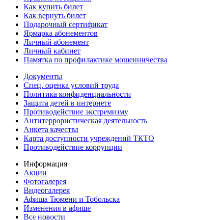
Как купить билет
Как вернуть билет
Подарочный сертификат
Ярмарка абонементов
Личный абонемент
Личный кабинет
Памятка по профилактике мошенничества
Документы
Спец. оценка условий труда
Политика конфиденциальности
Защита детей в интернете
Противодействие экстремизму
Антитеррористическая деятельность
Анкета качества
Карта доступности учреждений ТКТО
Противодействие коррупции
Информация
Акции
Фотогалерея
Видеогалерея
Афиша Тюмени и Тобольска
Изменения в афише
Все новости