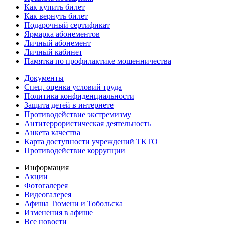
Как купить билет
Как вернуть билет
Подарочный сертификат
Ярмарка абонементов
Личный абонемент
Личный кабинет
Памятка по профилактике мошенничества
Документы
Спец. оценка условий труда
Политика конфиденциальности
Защита детей в интернете
Противодействие экстремизму
Антитеррористическая деятельность
Анкета качества
Карта доступности учреждений ТКТО
Противодействие коррупции
Информация
Акции
Фотогалерея
Видеогалерея
Афиша Тюмени и Тобольска
Изменения в афише
Все новости